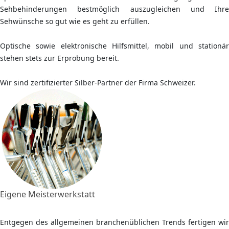
Sehbehinderungen bestmöglich auszugleichen und Ihre
Sehwünsche so gut wie es geht zu erfüllen.
Optische sowie elektronische Hilfsmittel, mobil und stationär
stehen stets zur Erprobung bereit.
Wir sind zertifizierter Silber-Partner der Firma Schweizer.
Eigene Meisterwerkstatt
Entgegen des allgemeinen branchenüblichen Trends fertigen wir