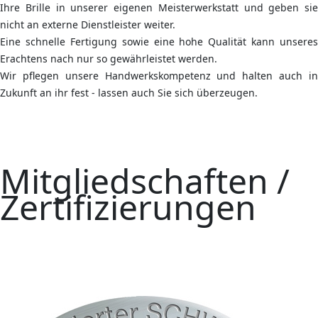
Ihre Brille in unserer eigenen Meisterwerkstatt und geben sie
nicht an externe Dienstleister weiter.
Eine schnelle Fertigung sowie eine hohe Qualität kann unseres
Erachtens nach nur so gewährleistet werden.
Wir pflegen unsere Handwerkskompetenz und halten auch in
Zukunft an ihr fest - lassen auch Sie sich überzeugen.
Mitgliedschaften /
Zertifizierungen