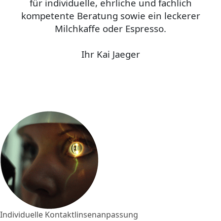
für individuelle, ehrliche und fachlich
kompetente Beratung sowie ein leckerer
Milchkaffe oder Espresso.
Ihr Kai Jaeger
Individuelle Kontaktlinsenanpassung