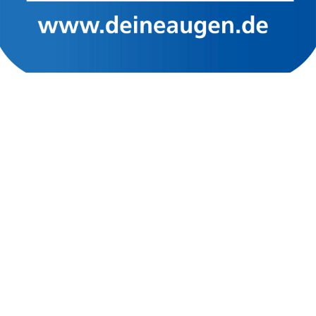
Öffnungszeiten:
Montag bis Freitag: 9:00 bis 13:00 Uhr
Montag bis Freitag: 13:30 bis 18:30 Uhr
Samstag: 10:00 bis 14:00 Uhr