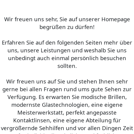
Wir freuen uns sehr, Sie auf unserer Homepage
begrüßen zu dürfen!
Erfahren Sie auf den folgenden Seiten mehr über
uns, unsere Leistungen und weshalb Sie uns
unbedingt auch einmal persönlich besuchen
sollten.
Wir freuen uns auf Sie und stehen Ihnen sehr
gerne bei allen Fragen rund ums gute Sehen zur
Verfügung. Es erwarten Sie modische Brillen,
modernste Glastechnologien, eine eigene
Meisterwerkstatt, perfekt angepasste
Kontaktlinsen, eine eigene Abteilung für
vergrößernde Sehhilfen und vor allen Dingen Zeit