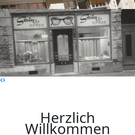
Herzlich
Willkommen