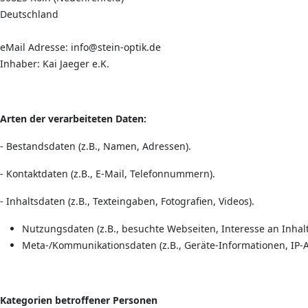
Deutschland
eMail Adresse: info@stein-optik.de
Inhaber: Kai Jaeger e.K.
Arten der verarbeiteten Daten:
- Bestandsdaten (z.B., Namen, Adressen).
- Kontaktdaten (z.B., E-Mail, Telefonnummern).
- Inhaltsdaten (z.B., Texteingaben, Fotografien, Videos).
Nutzungsdaten (z.B., besuchte Webseiten, Interesse an Inhalte
Meta-/Kommunikationsdaten (z.B., Geräte-Informationen, IP-
Kategorien betroffener Personen