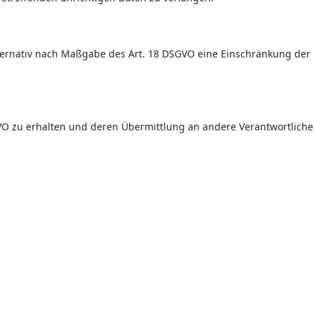
ternativ nach Maßgabe des Art. 18 DSGVO eine Einschränkung der
GVO zu erhalten und deren Übermittlung an andere Verantwortliche