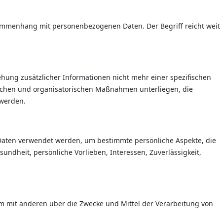
usammenhang mit personenbezogenen Daten. Der Begriff reicht weit
ung zusätzlicher Informationen nicht mehr einer spezifischen
schen und organisatorischen Maßnahmen unterliegen, die
 werden.
 Daten verwendet werden, um bestimmte persönliche Aspekte, die
undheit, persönliche Vorlieben, Interessen, Zuverlässigkeit,
nsam mit anderen über die Zwecke und Mittel der Verarbeitung von