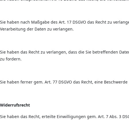
Sie haben nach Maßgabe des Art. 17 DSGVO das Recht zu verlange
Verarbeitung der Daten zu verlangen.
Sie haben das Recht zu verlangen, dass die Sie betreffenden Dat
zu fordern.
Sie haben ferner gem. Art. 77 DSGVO das Recht, eine Beschwerde 
Widerrufsrecht
Sie haben das Recht, erteilte Einwilligungen gem. Art. 7 Abs. 3 D