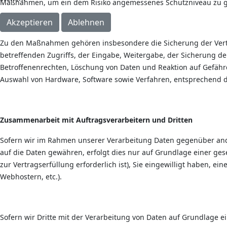
Maßnahmen, um ein dem Risiko angemessenes Schutzniveau zu g
Akzeptieren
Ablehnen
Zu den Maßnahmen gehören insbesondere die Sicherung der Vertrau
betreffenden Zugriffs, der Eingabe, Weitergabe, der Sicherung d
Betroffenenrechten, Löschung von Daten und Reaktion auf Gefähr
Auswahl von Hardware, Software sowie Verfahren, entsprechend d
Zusammenarbeit mit Auftragsverarbeitern und Dritten
Sofern wir im Rahmen unserer Verarbeitung Daten gegenüber ande
auf die Daten gewähren, erfolgt dies nur auf Grundlage einer geset
zur Vertragserfüllung erforderlich ist), Sie eingewilligt haben, e
Webhostern, etc.).
Sofern wir Dritte mit der Verarbeitung von Daten auf Grundlage e