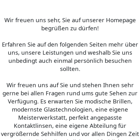
Wir freuen uns sehr, Sie auf unserer Homepage
begrüßen zu dürfen!
Erfahren Sie auf den folgenden Seiten mehr über
uns, unsere Leistungen und weshalb Sie uns
unbedingt auch einmal persönlich besuchen
sollten.
Wir freuen uns auf Sie und stehen Ihnen sehr
gerne bei allen Fragen rund ums gute Sehen zur
Verfügung. Es erwarten Sie modische Brillen,
modernste Glastechnologien, eine eigene
Meisterwerkstatt, perfekt angepasste
Kontaktlinsen, eine eigene Abteilung für
vergrößernde Sehhilfen und vor allen Dingen Zeit