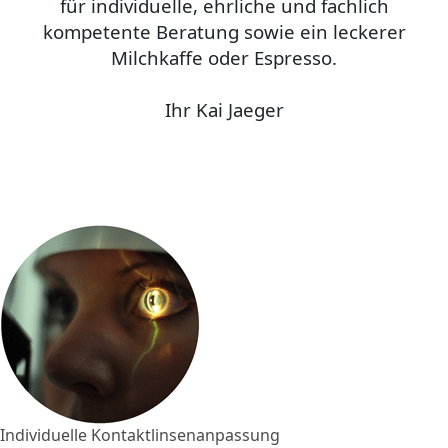
für individuelle, ehrliche und fachlich
kompetente Beratung sowie ein leckerer
Milchkaffe oder Espresso.
Ihr Kai Jaeger
Individuelle Kontaktlinsenanpassung