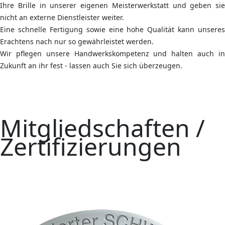
Ihre Brille in unserer eigenen Meisterwerkstatt und geben sie
nicht an externe Dienstleister weiter.
Eine schnelle Fertigung sowie eine hohe Qualität kann unseres
Erachtens nach nur so gewährleistet werden.
Wir pflegen unsere Handwerkskompetenz und halten auch in
Zukunft an ihr fest - lassen auch Sie sich überzeugen.
Mitgliedschaften /
Zertifizierungen