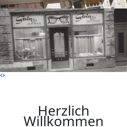
Herzlich
Willkommen