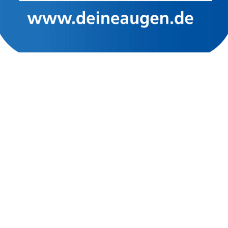
Öffnungszeiten:
Montag bis Freitag: 9:00 bis 13:00 Uhr
Montag bis Freitag: 13:30 bis 18:30 Uhr
Samstag: 10:00 bis 14:00 Uhr