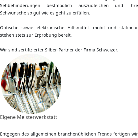
Sehbehinderungen bestmöglich auszugleichen und Ihre
Sehwünsche so gut wie es geht zu erfüllen.
Optische sowie elektronische Hilfsmittel, mobil und stationär
stehen stets zur Erprobung bereit.
Wir sind zertifizierter Silber-Partner der Firma Schweizer.
Eigene Meisterwerkstatt
Entgegen des allgemeinen branchenüblichen Trends fertigen wir