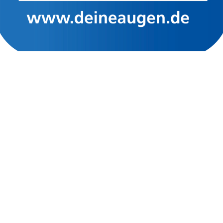
Öffnungszeiten:
Montag bis Freitag: 9:00 bis 13:00 Uhr
Montag bis Freitag: 13:30 bis 18:30 Uhr
Samstag: 10:00 bis 14:00 Uhr