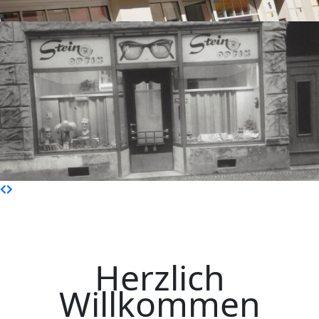
Herzlich
Willkommen