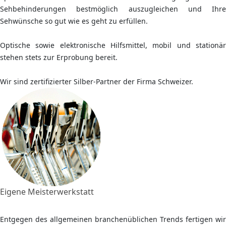
Sehbehinderungen bestmöglich auszugleichen und Ihre
Sehwünsche so gut wie es geht zu erfüllen.
Optische sowie elektronische Hilfsmittel, mobil und stationär
stehen stets zur Erprobung bereit.
Wir sind zertifizierter Silber-Partner der Firma Schweizer.
Eigene Meisterwerkstatt
Entgegen des allgemeinen branchenüblichen Trends fertigen wir