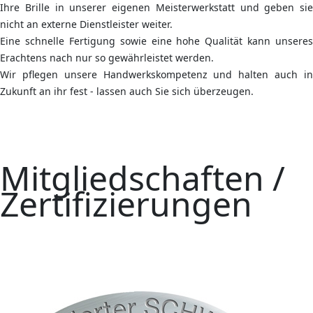
Ihre Brille in unserer eigenen Meisterwerkstatt und geben sie
nicht an externe Dienstleister weiter.
Eine schnelle Fertigung sowie eine hohe Qualität kann unseres
Erachtens nach nur so gewährleistet werden.
Wir pflegen unsere Handwerkskompetenz und halten auch in
Zukunft an ihr fest - lassen auch Sie sich überzeugen.
Mitgliedschaften /
Zertifizierungen