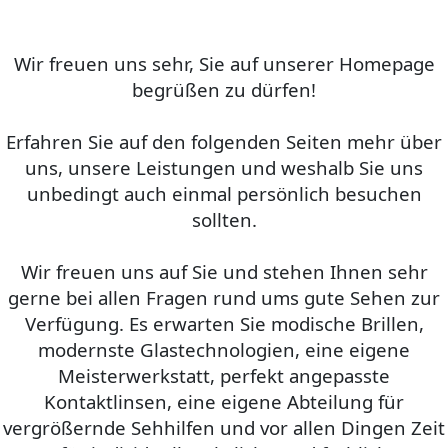
Wir freuen uns sehr, Sie auf unserer Homepage
begrüßen zu dürfen!
Erfahren Sie auf den folgenden Seiten mehr über
uns, unsere Leistungen und weshalb Sie uns
unbedingt auch einmal persönlich besuchen
sollten.
Wir freuen uns auf Sie und stehen Ihnen sehr
gerne bei allen Fragen rund ums gute Sehen zur
Verfügung. Es erwarten Sie modische Brillen,
modernste Glastechnologien, eine eigene
Meisterwerkstatt, perfekt angepasste
Kontaktlinsen, eine eigene Abteilung für
vergrößernde Sehhilfen und vor allen Dingen Zeit