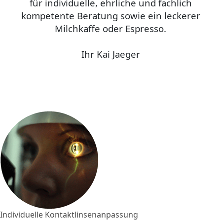
für individuelle, ehrliche und fachlich
kompetente Beratung sowie ein leckerer
Milchkaffe oder Espresso.
Ihr Kai Jaeger
Individuelle Kontaktlinsenanpassung