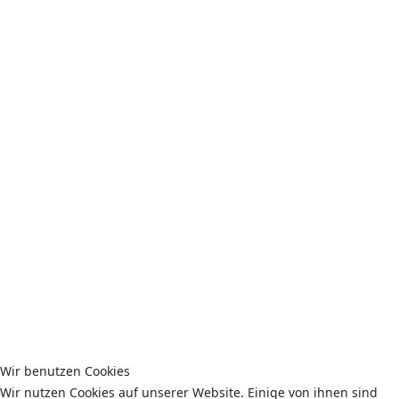
Wir benutzen Cookies
Wir nutzen Cookies auf unserer Website. Einige von ihnen sind