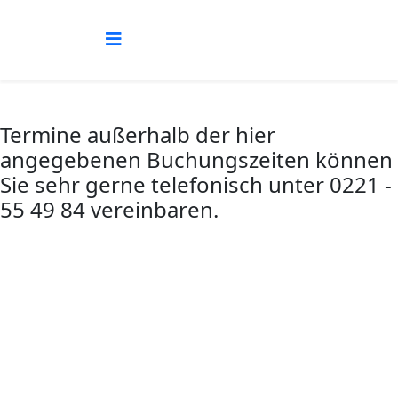
Termine außerhalb der hier
angegebenen Buchungszeiten können
Sie sehr gerne telefonisch unter 0221 -
55 49 84 vereinbaren.