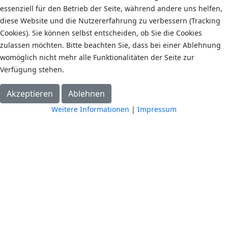
essenziell für den Betrieb der Seite, während andere uns helfen,
diese Website und die Nutzererfahrung zu verbessern (Tracking
Cookies). Sie können selbst entscheiden, ob Sie die Cookies
zulassen möchten. Bitte beachten Sie, dass bei einer Ablehnung
womöglich nicht mehr alle Funktionalitäten der Seite zur
Verfügung stehen.
Akzeptieren
Ablehnen
Weitere Informationen
|
Impressum