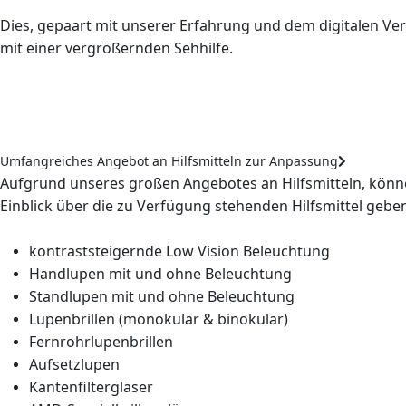
Dies, gepaart mit unserer Erfahrung und dem digitalen V
mit einer vergrößernden Sehhilfe.
Umfangreiches Angebot an Hilfsmitteln zur Anpassung
Aufgrund unseres großen Angebotes an Hilfsmitteln, könne
Einblick über die zu Verfügung stehenden Hilfsmittel gebe
kontraststeigernde Low Vision Beleuchtung
Handlupen mit und ohne Beleuchtung
Standlupen mit und ohne Beleuchtung
Lupenbrillen (monokular & binokular)
Fernrohrlupenbrillen
Aufsetzlupen
Kantenfiltergläser