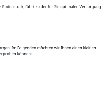
Rodenstock, führt zu der für Sie optimalen Versorgung
orgen. Im Folgenden möchten wir Ihnen einen kleinen
d erproben können: