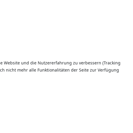
ese Website und die Nutzererfahrung zu verbessern (Tracking
ch nicht mehr alle Funktionalitäten der Seite zur Verfügung