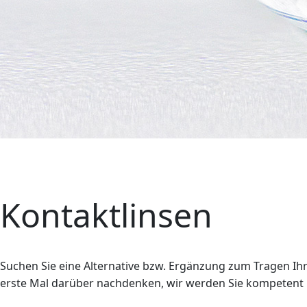
Kontaktlinsen
Suchen Sie eine Alternative bzw. Ergänzung zum Tragen Ihre
erste Mal darüber nachdenken, wir werden Sie kompetent