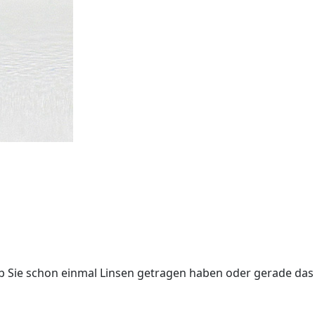
 ob Sie schon einmal Linsen getragen haben oder gerade das