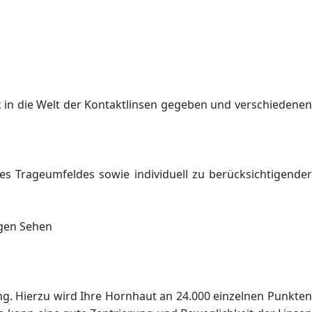
 in die Welt der Kontaktlinsen gegeben und verschiedenen
s Trageumfeldes sowie individuell zu berücksichtigender
igen Sehen
. Hierzu wird Ihre Hornhaut an 24.000 einzelnen Punkten