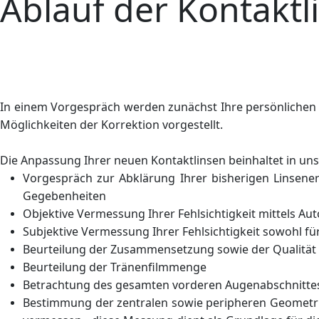
Ablauf der Kontakt
In einem Vorgespräch werden zunächst Ihre persönlichen 
Möglichkeiten der Korrektion vorgestellt.
Die Anpassung Ihrer neuen Kontaktlinsen beinhaltet in u
Vorgespräch zur Abklärung Ihrer bisherigen Linsener
Gegebenheiten
Objektive Vermessung Ihrer Fehlsichtigkeit mittels A
Subjektive Vermessung Ihrer Fehlsichtigkeit sowohl fü
Beurteilung der Zusammensetzung sowie der Qualität 
Beurteilung der Tränenfilmmenge
Betrachtung des gesamten vorderen Augenabschnitte
Bestimmung der zentralen sowie peripheren Geometri