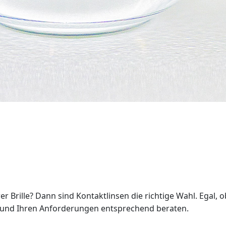
r Brille? Dann sind Kontaktlinsen die richtige Wahl. Egal,
 und Ihren Anforderungen entsprechend beraten.